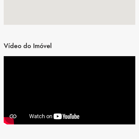
Vídeo do Imóvel