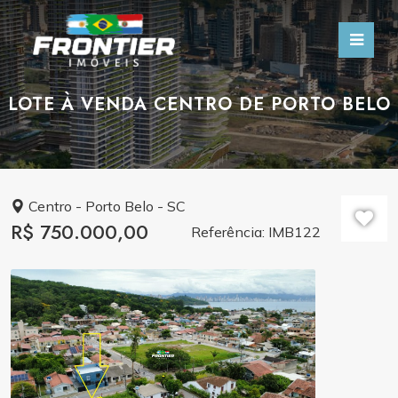
LOTE À VENDA CENTRO DE PORTO BELO
Centro - Porto Belo - SC
R$ 750.000,00
Referência: IMB122