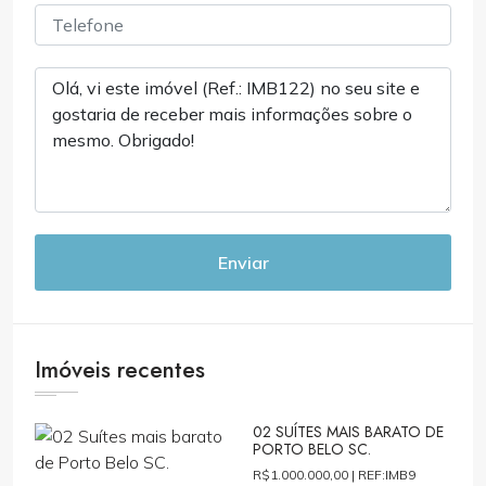
Enviar
Imóveis recentes
02 SUÍTES MAIS BARATO DE
PORTO BELO SC.
R$1.000.000,00 |
REF:IMB9