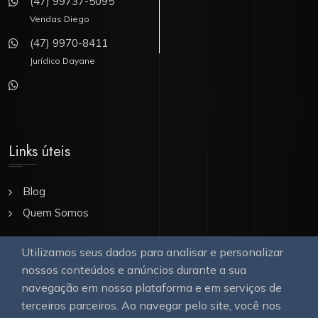
(47) 99737-5095
Vendas Diego
(47) 9970-8411
Jurídico Dayane
Links úteis
Blog
Quem Somos
Utilizamos seus dados para analisar e personalizar
Nossa Galeria
nossos conteúdos e anúncios durante a sua
navegação em nossa plataforma e em serviços de
terceiros parceiros. Ao navegar pelo site, você nos