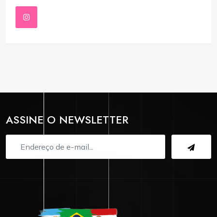
ASSINE O NEWSLETTER