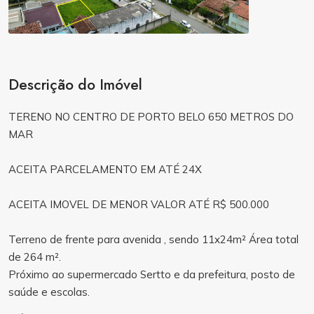
Descrição do Imóvel
TERENO NO CENTRO DE PORTO BELO 650 METROS DO
MAR
ACEITA PARCELAMENTO EM ATÉ 24X
ACEITA IMOVEL DE MENOR VALOR ATÉ R$ 500.000
Terreno de frente para avenida , sendo 11x24m² Área total
de 264 m².
Próximo ao supermercado Sertto e da prefeitura, posto de
saúde e escolas.