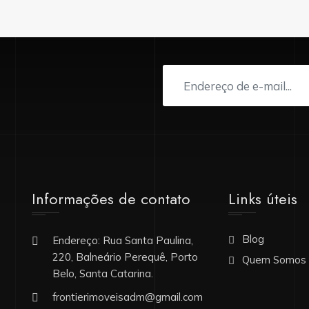
Informações de contato
Links úteis
Blog
Endereço: Rua Santa Paulina,
220, Balneário Perequê, Porto
Quem Somos
Belo, Santa Catarina.
frontierimoveisadm@gmail.com