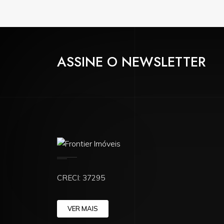
ASSINE O NEWSLETTER
CRECI: 37295
VER MAIS