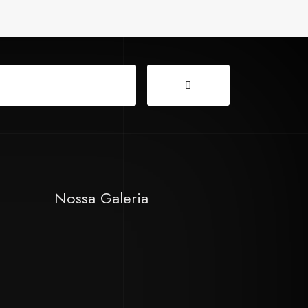
Nossa Galeria