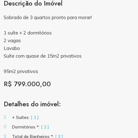
Descrição do Imóvel
Sobrado de 3 quartos pronto para morar!
1 suíte + 2 dormitórios
2 vagas
Lavabo
Suíte com quase de 15m2 privativos
95m2 privativos
R$ 799.000,00
Detalhes do imóvel:
+ Suítes
: [ 1 ]
Dormitórios *
: [ 2 ]
Total de Banheiros *
: [ 3 ]