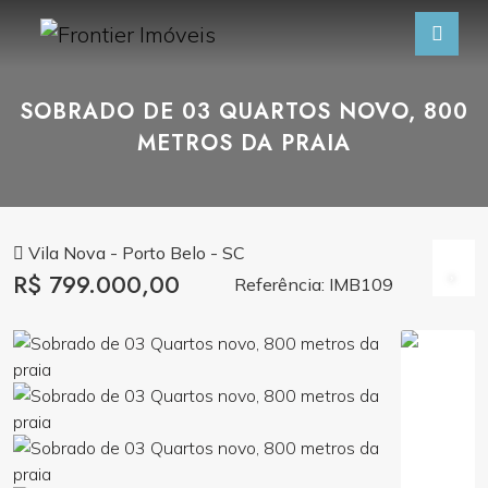
SOBRADO DE 03 QUARTOS NOVO, 800
METROS DA PRAIA
Vila Nova - Porto Belo - SC
R$ 799.000,00
Referência: IMB109