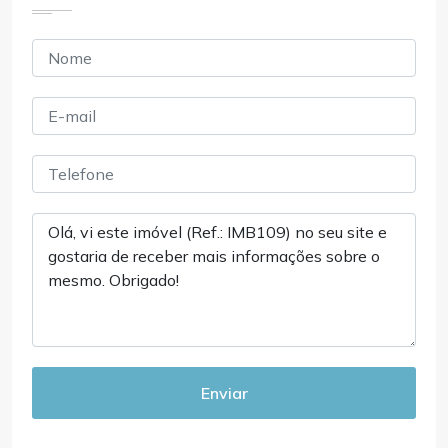
Enviar