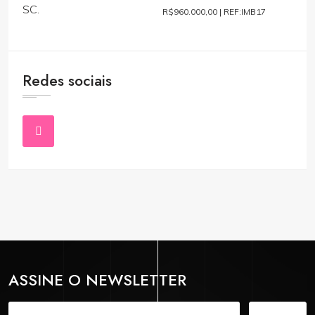
R$960.000,00 |
REF:IMB17
Redes sociais
ASSINE O NEWSLETTER