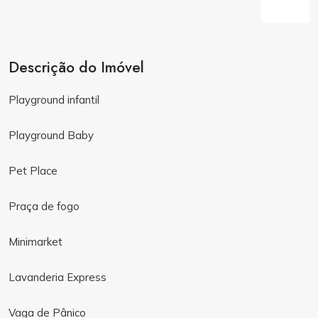
Descrição do Imóvel
Playground infantil
Playground Baby
Pet Place
Praça de fogo
Minimarket
Lavanderia Express
Vaga de Pânico