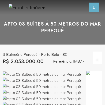
APTO 03 SUÍTES Á 50 METROS DO MAR
PEREQUÊ
Balneário Perequê - Porto Belo - SC
R$ 2.053.000,00
Referência: IMB77