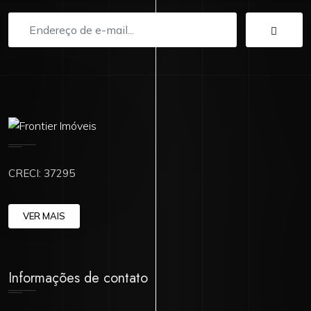
CRECI: 37295
VER MAIS
Informações de contato