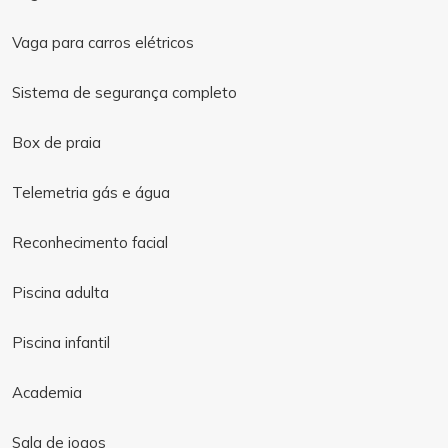
Vaga para carros elétricos
Sistema de segurança completo
Box de praia
Telemetria gás e água
Reconhecimento facial
Piscina adulta
Piscina infantil
Academia
Sala de jogos