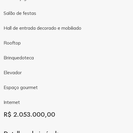
Salão de festas
Hall de entrada decorado e mobiliado
Rooftop
Brinquedoteca
Elevador
Espaço gourmet
Internet
R$ 2.053.000,00