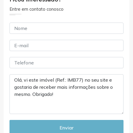
Entre em contato conosco
Enviar