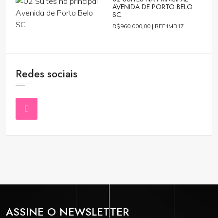
AVENIDA DE PORTO BELO
SC.
R$960.000,00 |
REF:IMB17
Redes sociais
ASSINE O NEWSLETTER