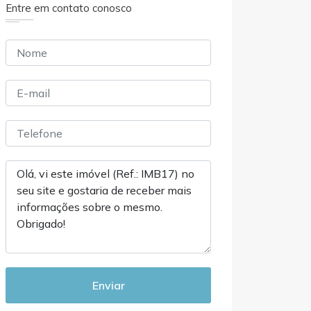
Entre em contato conosco
Enviar