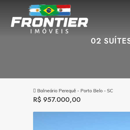
02 SUÍTE
Balneário Perequê - Porto Belo - SC
R$ 957.000,00