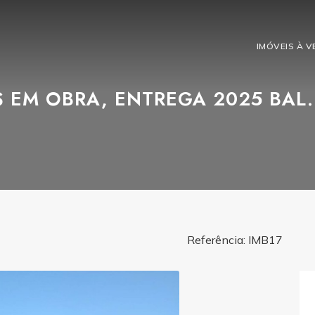
IMÓVEIS À 
S EM OBRA, ENTREGA 2025 BAL
Referência: IMB17