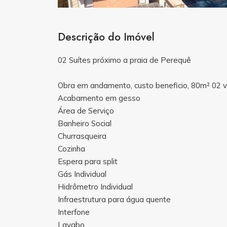
Descrição do Imóvel
02 Suítes próximo a praia de Perequê
Obra em andamento, custo beneficio, 80m² 02 v
Acabamento em gesso
Área de Serviço
Banheiro Social
Churrasqueira
Cozinha
Espera para split
Gás Individual
Hidrômetro Individual
Infraestrutura para água quente
Interfone
Lavabo