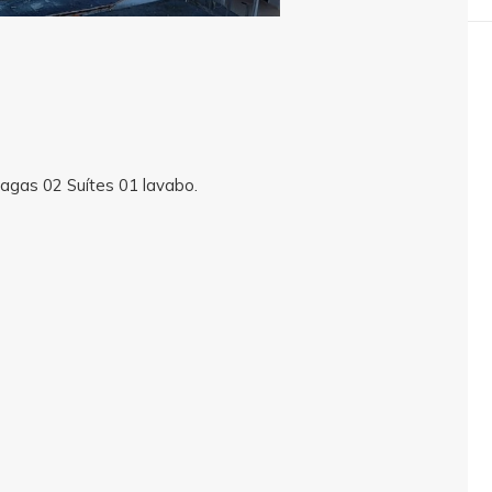
agas 02 Suítes 01 lavabo.