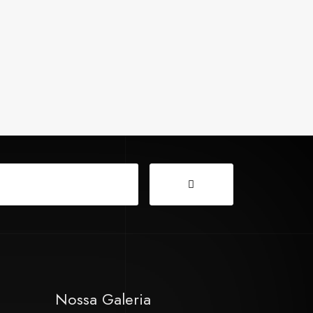
Nossa Galeria